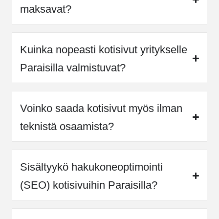
maksavat?
Kuinka nopeasti kotisivut yritykselle
Paraisilla valmistuvat?
Voinko saada kotisivut myös ilman
teknistä osaamista?
Sisältyykö hakukoneoptimointi
(SEO) kotisivuihin Paraisilla?